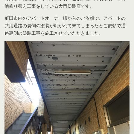
他塗り替え工事をしている大門塗装店です。
町田市内のアパートオーナー様からのご依頼で、アパートの
共用通路の裏側の塗装が剥がれて来てしまったとご依頼で通
路裏側の塗装工事を施工させていただきました。