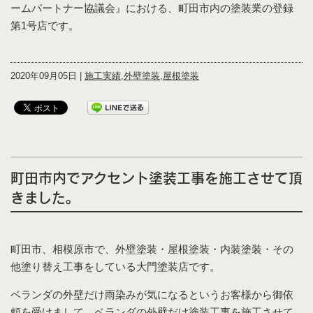
ームパートナー協議会』における、町田市内の塗装業の登録
第1号店です。
2020年09月05日 |
施工実績
,
外壁塗装
,
屋根塗装
町田市内でアクセント塗装工事を施工させて頂
きました。
町田市、相模原市で、外壁塗装・屋根塗装・内装塗装・その
他塗り替え工事をしている大門塗装店です。
ベランダの外壁だけ雨染みが気になるというお客様から御依
頼を受けまして、ベランダの外壁だけ塗装工事を施工させて