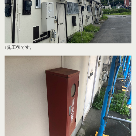
↑施工後です。