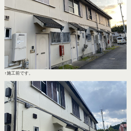
↑施工前です。