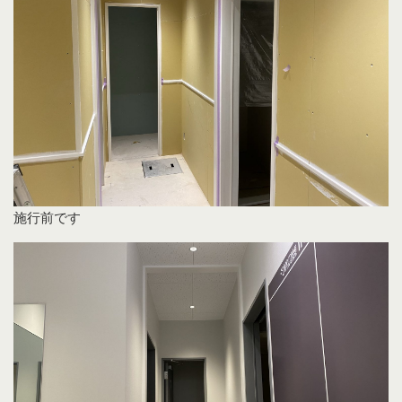
施行前です