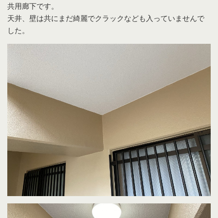
共用廊下です。
天井、壁は共にまだ綺麗でクラックなども入っていませんで
した。