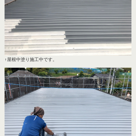
↑屋根中塗り施工中です。