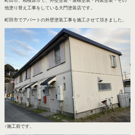
町田市、相模原市で、外壁塗装・屋根塗装・内装塗装・その
他塗り替え工事をしている大門塗装店です。
町田市でアパートの外壁塗装工事を施工させて頂きました。
↑施工前です。