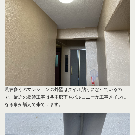
現在多くのマンションの外壁はタイル貼りになっているの
で、最近の塗装工事は共用廊下やバルコニーが工事メインに
なる事が増えて来ています。