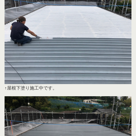
↑屋根下塗り施工中です。