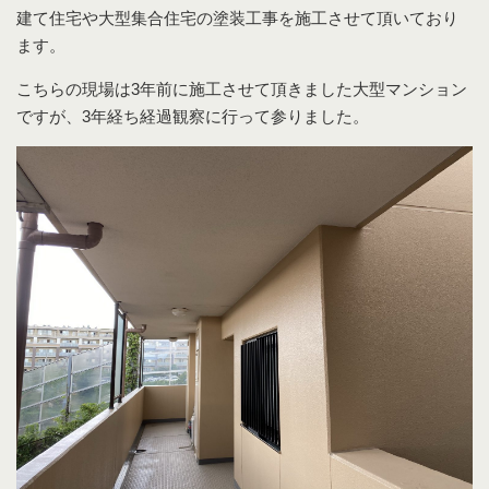
建て住宅や大型集合住宅の塗装工事を施工させて頂いており
ます。
こちらの現場は3年前に施工させて頂きました大型マンション
ですが、3年経ち経過観察に行って参りました。