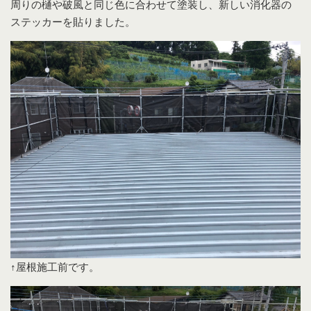
周りの樋や破風と同じ色に合わせて塗装し、新しい消化器の
ステッカーを貼りました。
↑屋根施工前です。