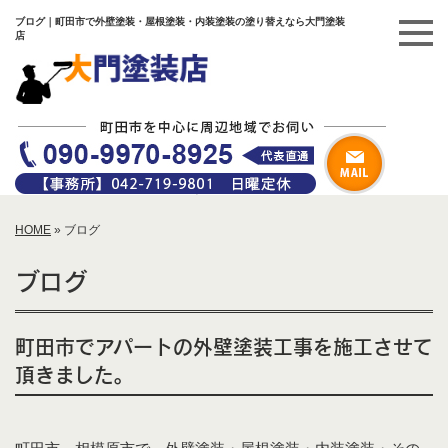
ブログ｜町田市で外壁塗装・屋根塗装・内装塗装の塗り替えなら大門塗装
店
HOME
»
ブログ
ブログ
町田市でアパートの外壁塗装工事を施工させて
頂きました。