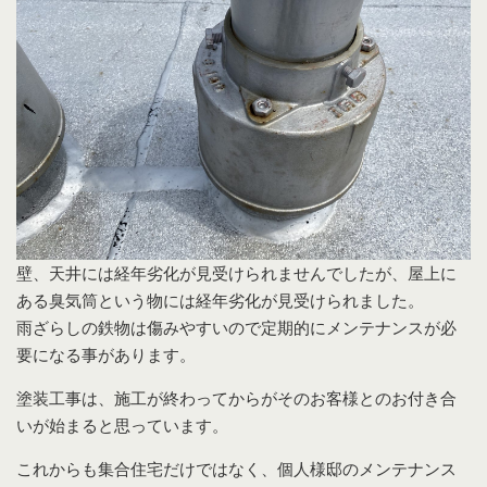
壁、天井には経年劣化が見受けられませんでしたが、屋上に
ある臭気筒という物には経年劣化が見受けられました。
雨ざらしの鉄物は傷みやすいので定期的にメンテナンスが必
要になる事があります。
塗装工事は、施工が終わってからがそのお客様とのお付き合
いが始まると思っています。
これからも集合住宅だけではなく、個人様邸のメンテナンス