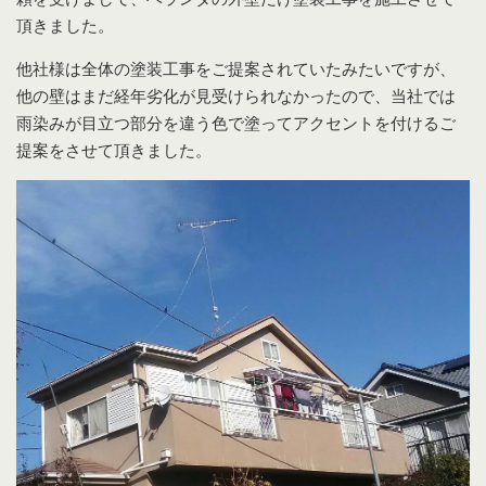
頂きました。
他社様は全体の塗装工事をご提案されていたみたいですが、
他の壁はまだ経年劣化が見受けられなかったので、当社では
雨染みが目立つ部分を違う色で塗ってアクセントを付けるご
提案をさせて頂きました。