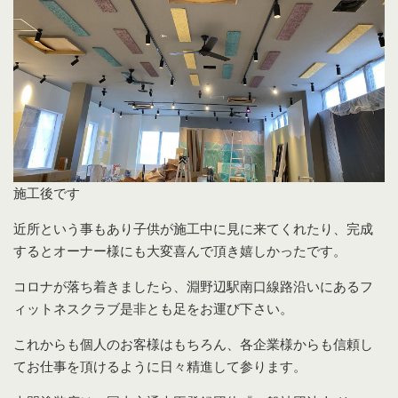
施工後です
近所という事もあり子供が施工中に見に来てくれたり、完成
するとオーナー様にも大変喜んで頂き嬉しかったです。
コロナが落ち着きましたら、淵野辺駅南口線路沿いにあるフ
ィットネスクラブ是非とも足をお運び下さい。
これからも個人のお客様はもちろん、各企業様からも信頼し
てお仕事を頂けるように日々精進して参ります。