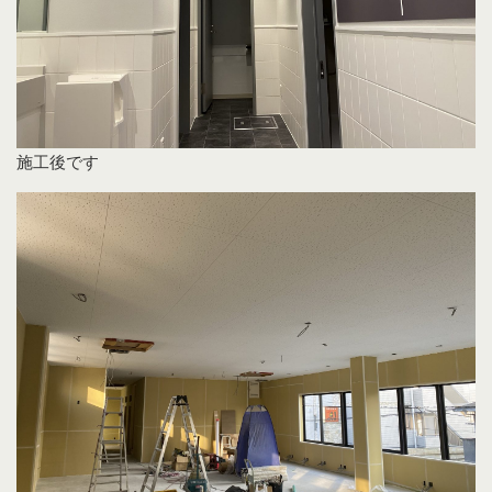
施工後です