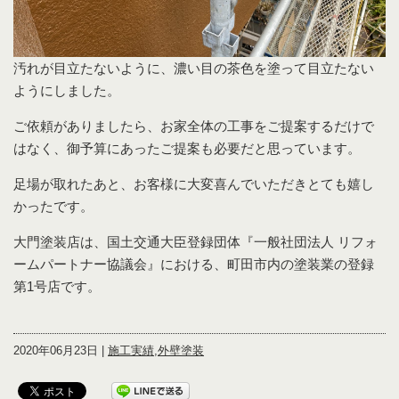
汚れが目立たないように、濃い目の茶色を塗って目立たない
ようにしました。
ご依頼がありましたら、お家全体の工事をご提案するだけで
はなく、御予算にあったご提案も必要だと思っています。
足場が取れたあと、お客様に大変喜んでいただきとても嬉し
かったです。
大門塗装店は、国土交通大臣登録団体『一般社団法人 リフォ
ームパートナー協議会』における、町田市内の塗装業の登録
第1号店です。
2020年06月23日 |
施工実績
,
外壁塗装