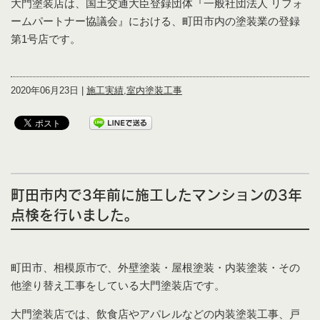
大門塗装店は、国土交通大臣登録団体『一般社団法人 リフォ
ームパートナー協議会』における、町田市内の塗装業の登録
第1号店です。
2020年06月23日 |
施工実績
,
室内塗装工事
町田市内で3年前に施工したマンションの3年
点検を行いました。
町田市、相模原市で、外壁塗装・屋根塗装・内装塗装・その
他塗り替え工事をしている大門塗装店です。
大門塗装店では、飲食店やアパレルなどの内装塗装工事、戸