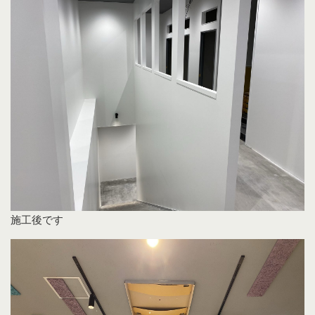
施工後です