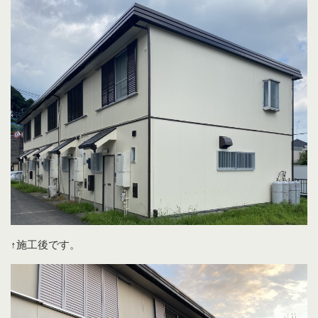
↑施工後です。