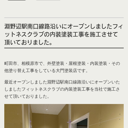
淵野辺駅南口線路沿いにオープンしましたフィ
ットネスクラブの内装塗装工事を施工させて
頂いておりました。
町田市、相模原市で、外壁塗装・屋根塗装・内装塗装・その
他塗り替え工事をしている大門塗装店です。
最近オープンしました淵野辺駅南口線路沿いにオープンいた
しましたフィットネスクラブの内装塗装工事を当社で施工さ
せて頂いておりました。