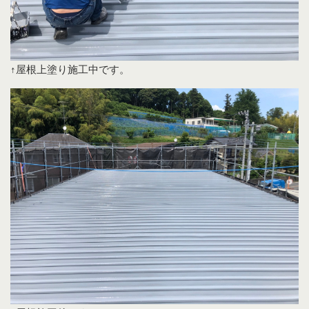
↑屋根上塗り施工中です。