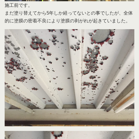
施工前です。
まだ塗り替えてから5年しか経ってないとの事でしたが、全体
的に塗膜の密着不良により塗膜の剥がれが起きていました。