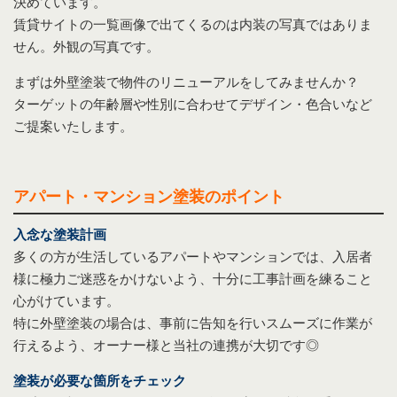
決めています。
賃貸サイトの一覧画像で出てくるのは内装の写真ではありま
せん。外観の写真です。
まずは外壁塗装で物件のリニューアルをしてみませんか？
ターゲットの年齢層や性別に合わせてデザイン・色合いなど
ご提案いたします。
アパート・マンション塗装のポイント
入念な塗装計画
多くの方が生活しているアパートやマンションでは、入居者
様に極力ご迷惑をかけないよう、十分に工事計画を練ること
心がけています。
特に外壁塗装の場合は、事前に告知を行いスムーズに作業が
行えるよう、オーナー様と当社の連携が大切です◎
塗装が必要な箇所をチェック