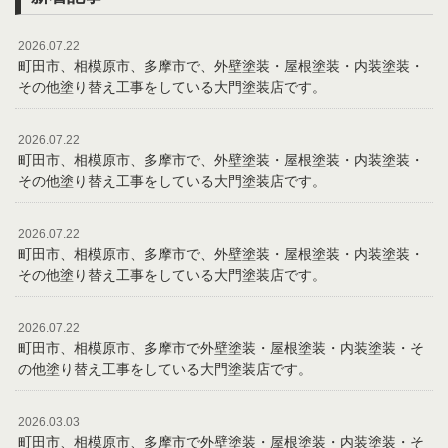
2026.07.22
町田市、相模原市、多摩市で、外壁塗装・屋根塗装・内装塗装・
その他塗り替え工事をしている大門塗装店です。
2026.07.22
町田市、相模原市、多摩市で、外壁塗装・屋根塗装・内装塗装・
その他塗り替え工事をしている大門塗装店です。
2026.07.22
町田市、相模原市、多摩市で、外壁塗装・屋根塗装・内装塗装・
その他塗り替え工事をしている大門塗装店です。
2026.07.22
町田市、相模原市、多摩市で外壁塗装・屋根塗装・内装塗装・そ
の他塗り替え工事をしている大門塗装店です。
2026.03.03
町田市、相模原市、多摩市で外壁塗装・屋根塗装・内装塗装・そ