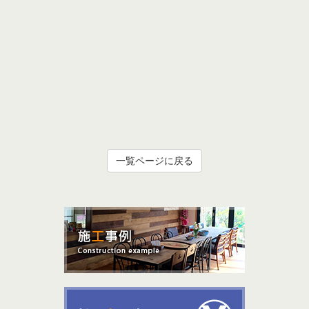
一覧ページに戻る