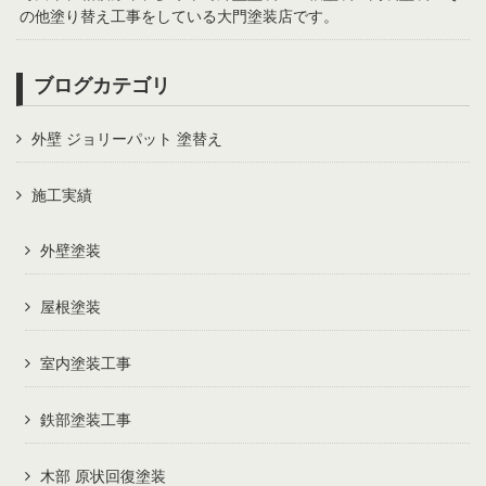
の他塗り替え工事をしている大門塗装店です。
ブログカテゴリ
外壁 ジョリーパット 塗替え
施工実績
外壁塗装
屋根塗装
室内塗装工事
鉄部塗装工事
木部 原状回復塗装