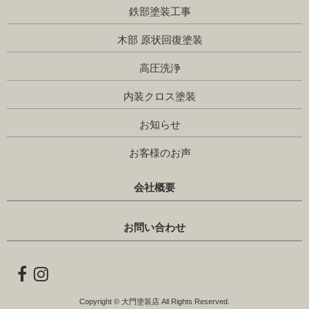
鉄部塗装工事
木部 原状回復塗装
高圧洗浄
内装クロス塗装
お知らせ
お客様のお声
会社概要
お問い合わせ
Copyright © 大門塗装店 All Rights Reserved.