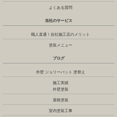
よくある質問
当社のサービス
職人直通！自社施工店のメリット
塗装メニュー
ブログ
外壁 ジョリーパット 塗替え
施工実績
外壁塗装
屋根塗装
室内塗装工事