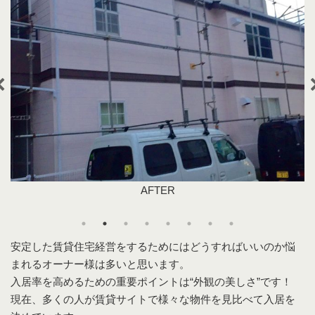
AFTER
安定した賃貸住宅経営をするためにはどうすればいいのか悩
まれるオーナー様は多いと思います。
入居率を高めるための重要ポイントは“外観の美しさ”です！
現在、多くの人が賃貸サイトで様々な物件を見比べて入居を