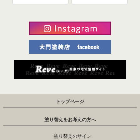
を
トップページ
塗り替えをお考えの方へ
塗り替えのサイン