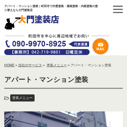
アパート・マンション塗装｜町田市で外壁塗装・屋根塗装・内装塗装の塗
り替えなら大門塗装店
HOME
»
当社のサービス
»
塗装メニュー
»
アパート・マンション塗装
アパート・マンション塗装
塗装メニュー