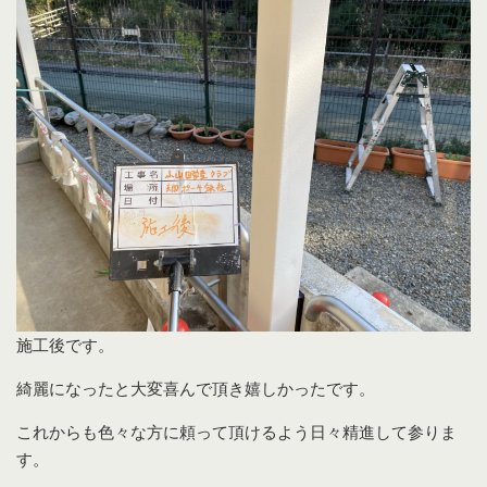
施工後です。
綺麗になったと大変喜んで頂き嬉しかったです。
これからも色々な方に頼って頂けるよう日々精進して参りま
す。