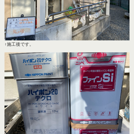
↑施工後です。