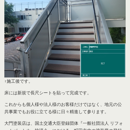
↑施工後です。
床には新規で長尺シートを貼って完成です。
これからも個人様や法人様のお客様だけではなく、地元の公
共事業でもお役に立てる様に日々精進して参ります。
大門塗装店は、国土交通大臣登録団体『一般社団法人 リフォ