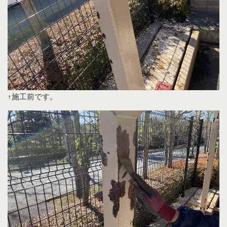
↑施工前です。