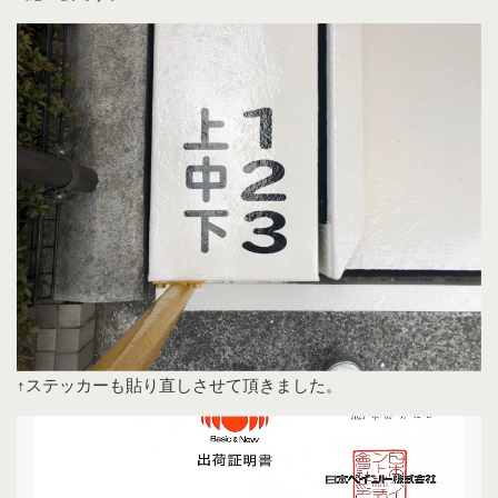
↑ステッカーも貼り直しさせて頂きました。