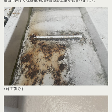
町田市内で立体駐車場の鉄骨塗装工事が始まりました。
↑施工前です