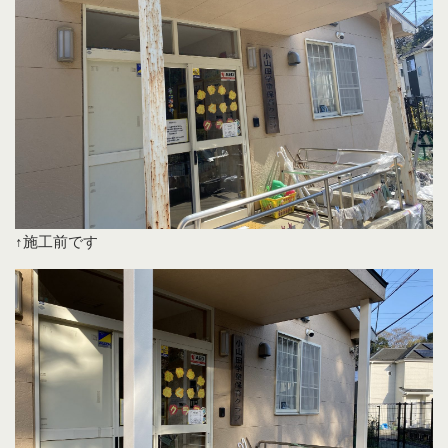
↑施工前です