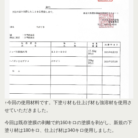
↑今回の使用材料です。下塗り材も仕上げ材も強溶材を使用さ
せていただきました。
今回は既存塗膜の剥離で約160キロの塗膜を剥がし、新規の下
塗り材は180キロ、仕上げ材は340キロ使用しました。