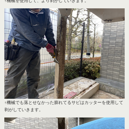
↑機械を使用して、より剥がしていきます。
↑機械でも落とせなかった膨れてるサビはカッターを使用して
剥がしていきます。