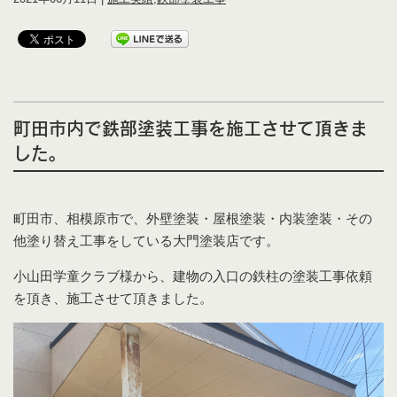
町田市内で鉄部塗装工事を施工させて頂きま
した。
町田市、相模原市で、外壁塗装・屋根塗装・内装塗装・その
他塗り替え工事をしている大門塗装店です。
小山田学童クラブ様から、建物の入口の鉄柱の塗装工事依頼
を頂き、施工させて頂きました。