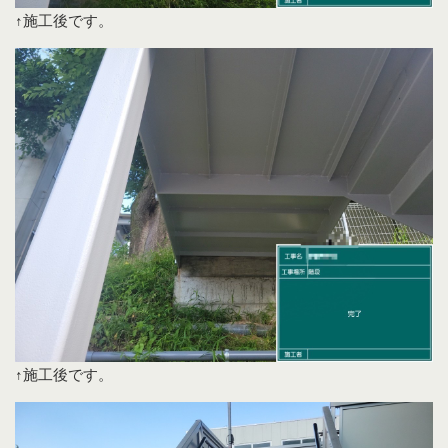
↑施工後です。
↑施工後です。