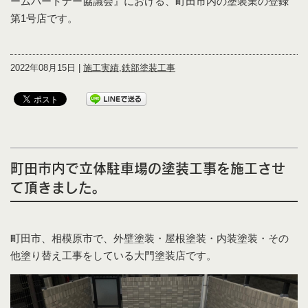
ームパートナー協議会』における、町田市内の塗装業の登録
第1号店です。
2022年08月15日 |
施工実績
,
鉄部塗装工事
町田市内で立体駐車場の塗装工事を施工させ
て頂きました。
町田市、相模原市で、外壁塗装・屋根塗装・内装塗装・その
他塗り替え工事をしている大門塗装店です。