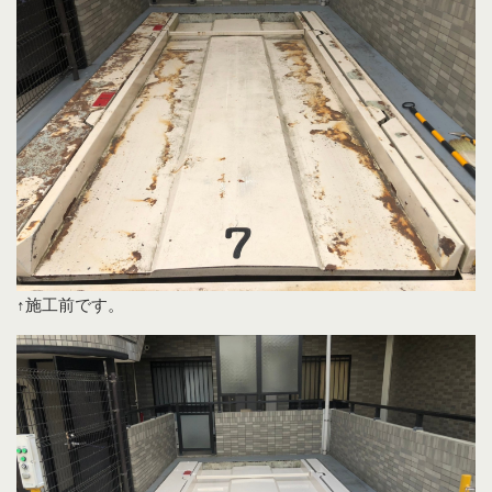
↑施工前です。