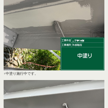
↑中塗り施行中です。