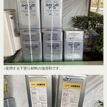
↑使用する下塗り材料の強溶剤です。