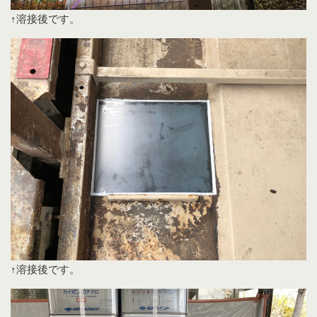
↑溶接後です。
↑溶接後です。