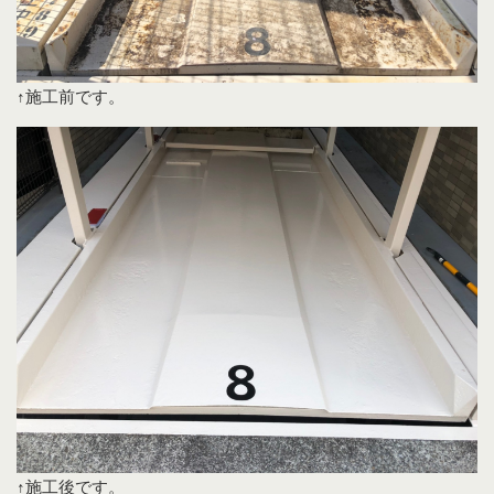
↑施工前です。
↑施工後です。