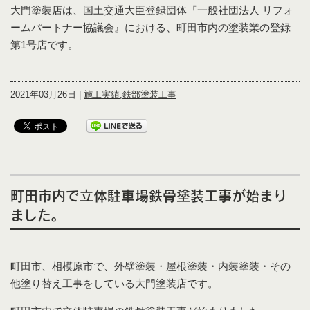
大門塗装店は、国土交通大臣登録団体『一般社団法人 リフォ
ームパートナー協議会』における、町田市内の塗装業の登録
第1号店です。
2021年03月26日 |
施工実績
,
鉄部塗装工事
町田市内で立体駐車場鉄骨塗装工事が始まり
ました。
町田市、相模原市で、外壁塗装・屋根塗装・内装塗装・その
他塗り替え工事をしている大門塗装店です。