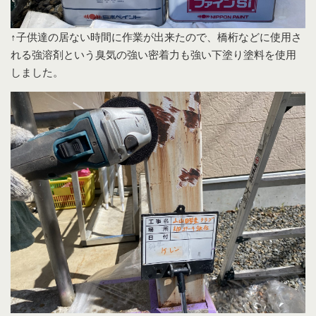
↑子供達の居ない時間に作業が出来たので、橋桁などに使用さ
れる強溶剤という臭気の強い密着力も強い下塗り塗料を使用
しました。