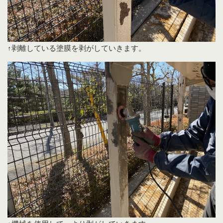
↑剥離している塗膜を剥がしていきます。