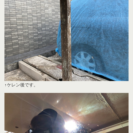
↑ケレン後です。