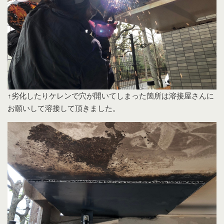
↑劣化したりケレンで穴が開いてしまった箇所は溶接屋さんに
お願いして溶接して頂きました。