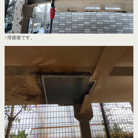
↑溶接後です。