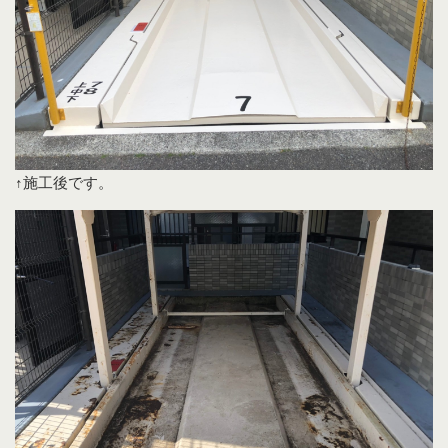
↑施工後です。