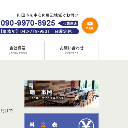
会社概要
お問い合わせ
INFORMATION
CONTACT
外だけで