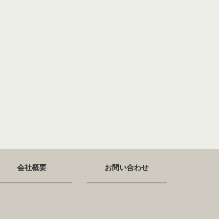
会社概要
お問い合わせ