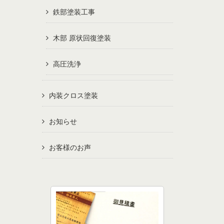
鉄部塗装工事
木部 原状回復塗装
高圧洗浄
内装クロス塗装
お知らせ
お客様のお声