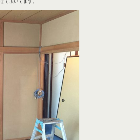
せて頂いてます。