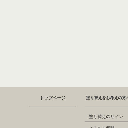
トップページ
塗り替えをお考えの方
塗り替えのサイン