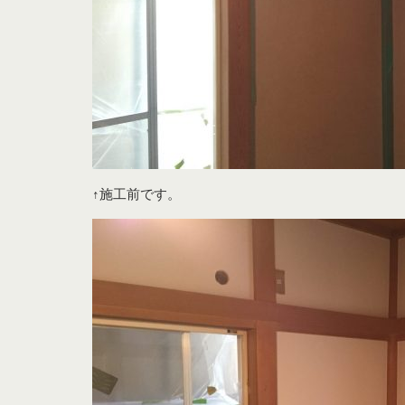
↑施工前です。