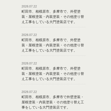
2026.07.22
町田市、相模原市、多摩市で、外壁塗
装・屋根塗装・内装塗装・その他塗り替
え工事をしている大門塗装店です。
2026.07.22
町田市、相模原市、多摩市で、外壁塗
装・屋根塗装・内装塗装・その他塗り替
え工事をしている大門塗装店です。
2026.07.22
町田市、相模原市、多摩市で、外壁塗
装・屋根塗装・内装塗装・その他塗り替
え工事をしている大門塗装店です。
2026.07.22
町田市、相模原市、多摩市で外壁塗装・
屋根塗装・内装塗装・その他塗り替え工
事をしている大門塗装店です。