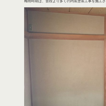
梅雨時期は、普段より多くの内装塗装工事を施工さ