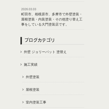
2026.03.03
町田市、相模原市、多摩市で外壁塗装・
屋根塗装・内装塗装・その他塗り替え工
事をしている大門塗装店です。
ブログカテゴリ
外壁 ジョリーパット 塗替え
施工実績
外壁塗装
屋根塗装
室内塗装工事