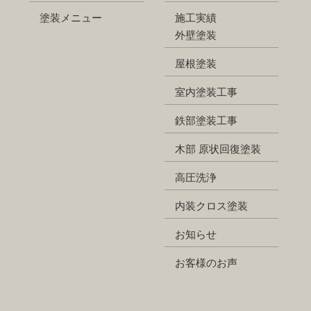
塗装メニュー
施工実績
外壁塗装
屋根塗装
室内塗装工事
鉄部塗装工事
木部 原状回復塗装
高圧洗浄
内装クロス塗装
お知らせ
お客様のお声