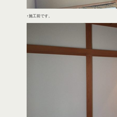
↑施工前です。