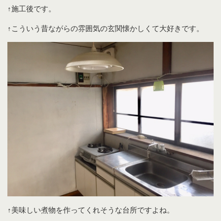
↑施工後です。
↑こういう昔ながらの雰囲気の玄関懐かしくて大好きです。
↑美味しい煮物を作ってくれそうな台所ですよね。