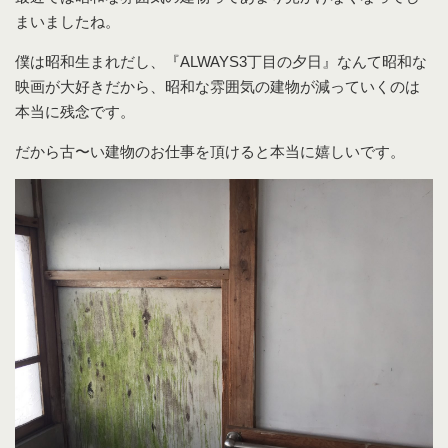
まいましたね。
僕は昭和生まれだし、『ALWAYS3丁目の夕日』なんて昭和な
映画が大好きだから、昭和な雰囲気の建物が減っていくのは
本当に残念です。
だから古〜い建物のお仕事を頂けると本当に嬉しいです。