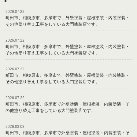
2026.07.22
町田市、相模原市、多摩市で、外壁塗装・屋根塗装・内装塗装・
その他塗り替え工事をしている大門塗装店です。
2026.07.22
町田市、相模原市、多摩市で、外壁塗装・屋根塗装・内装塗装・
その他塗り替え工事をしている大門塗装店です。
2026.07.22
町田市、相模原市、多摩市で、外壁塗装・屋根塗装・内装塗装・
その他塗り替え工事をしている大門塗装店です。
2026.07.22
町田市、相模原市、多摩市で外壁塗装・屋根塗装・内装塗装・そ
の他塗り替え工事をしている大門塗装店です。
2026.03.03
町田市、相模原市、多摩市で外壁塗装・屋根塗装・内装塗装・そ