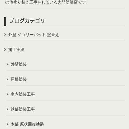
の他塗り替え工事をしている大門塗装店です。
ブログカテゴリ
外壁 ジョリーパット 塗替え
施工実績
外壁塗装
屋根塗装
室内塗装工事
鉄部塗装工事
木部 原状回復塗装