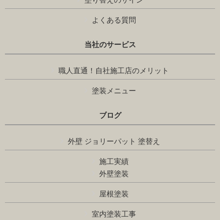
よくある質問
当社のサービス
職人直通！自社施工店のメリット
塗装メニュー
ブログ
外壁 ジョリーパット 塗替え
施工実績
外壁塗装
屋根塗装
室内塗装工事