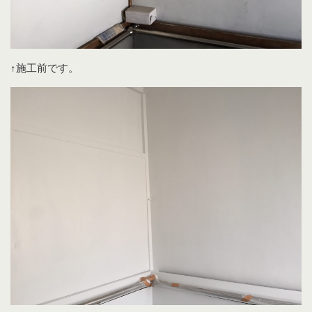
↑施工前です。