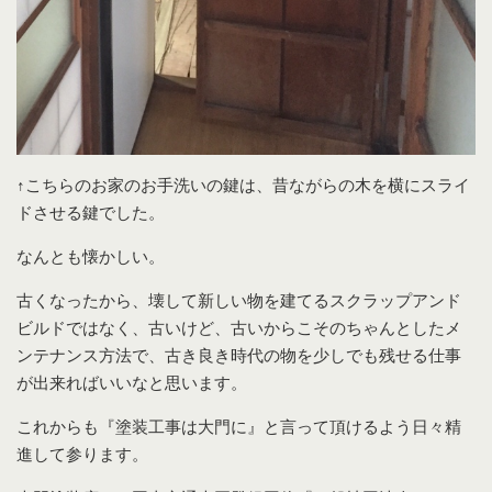
↑こちらのお家のお手洗いの鍵は、昔ながらの木を横にスライ
ドさせる鍵でした。
なんとも懐かしい。
古くなったから、壊して新しい物を建てるスクラップアンド
ビルドではなく、古いけど、古いからこそのちゃんとしたメ
ンテナンス方法で、古き良き時代の物を少しでも残せる仕事
が出来ればいいなと思います。
これからも『塗装工事は大門に』と言って頂けるよう日々精
進して参ります。