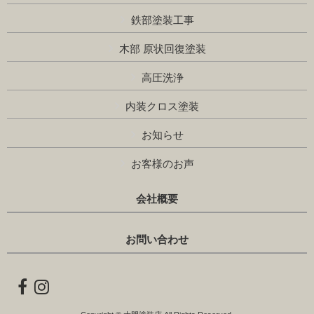
鉄部塗装工事
木部 原状回復塗装
高圧洗浄
内装クロス塗装
お知らせ
お客様のお声
会社概要
お問い合わせ