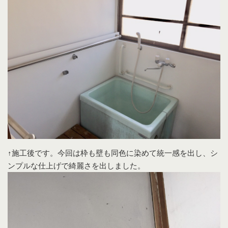
↑施工後です。今回は枠も壁も同色に染めて統一感を出し、シ
ンプルな仕上げで綺麗さを出しました。